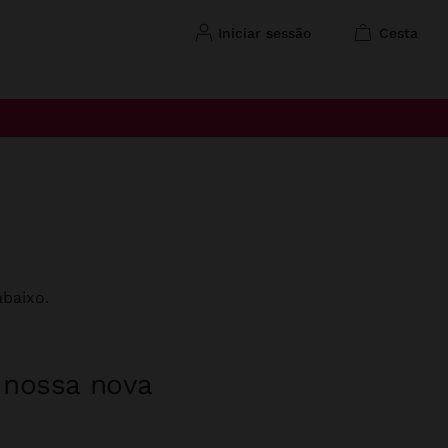
iniciar sessão
cesta
baixo.
a nossa nova