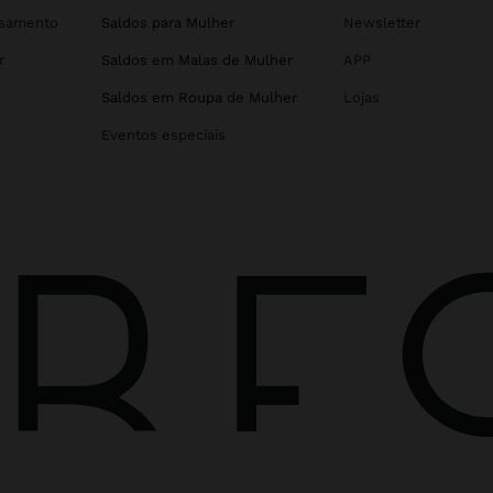
asamento
Saldos para Mulher
Newsletter
r
Saldos em Malas de Mulher
APP
Saldos em Roupa de Mulher
Lojas
Eventos especiais