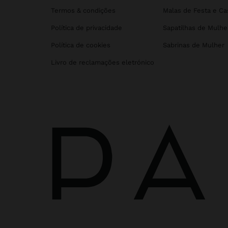
Termos & condições
Malas de Festa e C
Política de privacidade
Sapatilhas de Mulhe
Política de cookies
Sabrinas de Mulher
Livro de reclamações eletrónico