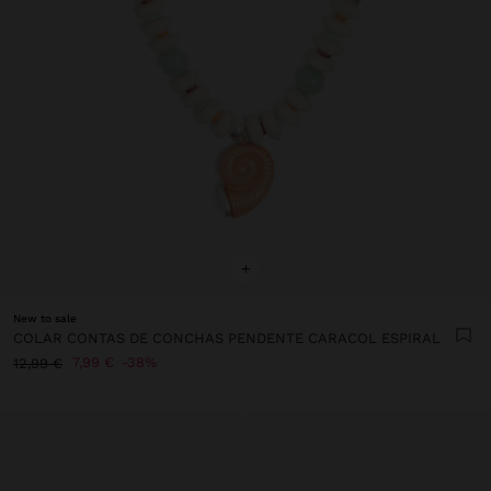
+
New to sale
COLAR CONTAS DE CONCHAS PENDENTE CARACOL ESPIRAL
7,99 €
38%
12,99 €