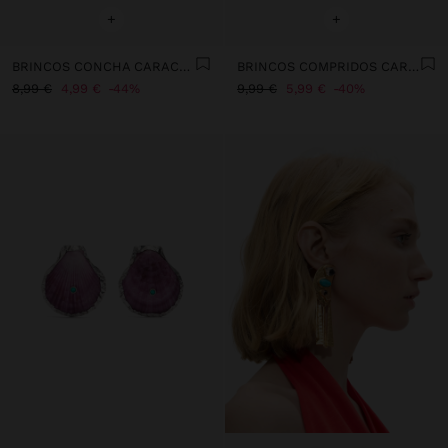
+
+
BRINCOS CONCHA CARACOL ESPIRAL
BRINCOS COMPRIDOS CARACOL ESPIRAL COM CONCHAS
8,99 €
4,99 €
44%
9,99 €
5,99 €
40%