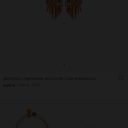
+
BRINCOS COMPRIDOS MULTICOR COM MISSANGAS
2,99 €
67%
8,99 €