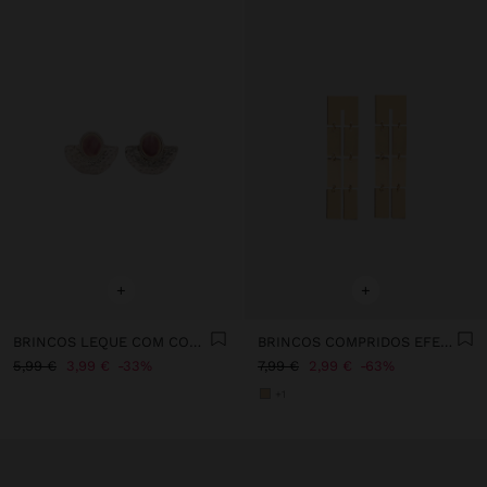
+
+
BRINCOS LEQUE COM CONCHAS
BRINCOS COMPRIDOS EFEITO DUPLO
5,99 €
3,99 €
33%
7,99 €
2,99 €
63%
+1