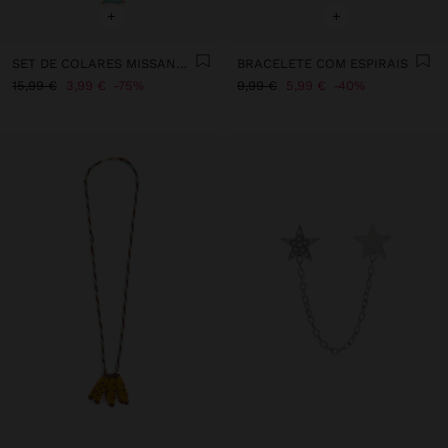
+
+
SET DE COLARES MISSANGAS DE VIDRO
BRACELETE COM ESPIRAIS
15,99 €
3,99 €
75%
9,99 €
5,99 €
40%