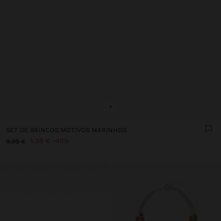
+
SET DE BRINCOS MOTIVOS MARINHOS
5,99 €
40%
9,99 €