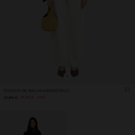
+
PONCHO DE MALHA ASSIMÉTRICO
19,99 €
29%
27,99 €