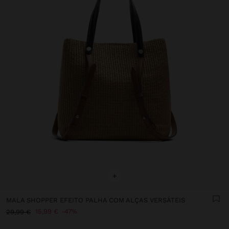
+
MALA SHOPPER EFEITO PALHA COM ALÇAS VERSÁTEIS
15,99 €
47%
29,99 €