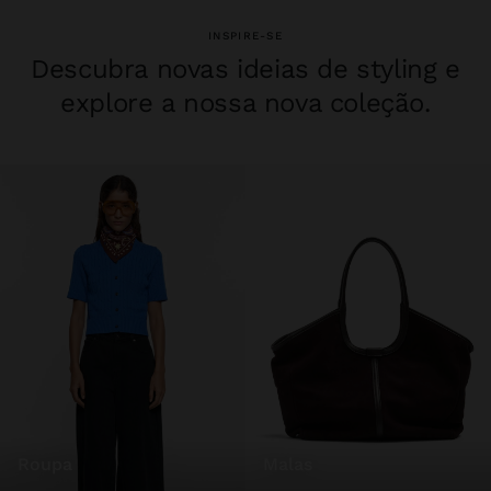
INSPIRE-SE
Descubra novas ideias de styling e
explore a nossa nova coleção.
roupa
malas