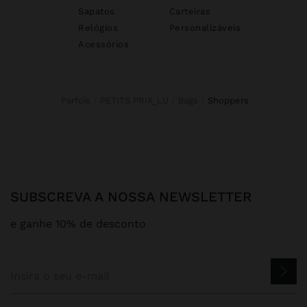
Sapatos
Carteiras
Relógios
Personalizáveis
Acessórios
Parfois
PETITS PRIX_LU
Bags
shoppers
SUBSCREVA A NOSSA NEWSLETTER
e ganhe 10% de desconto