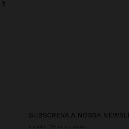
SUBSCREVA A NOSSA NEWSL
e ganhe 10% de desconto