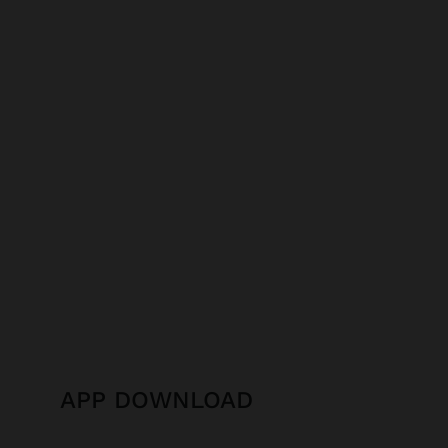
APP DOWNLOAD