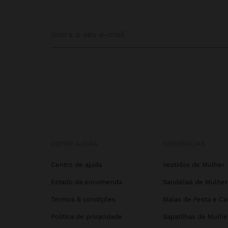
OBTER AJUDA
TENDÊNCIAS
Centro de ajuda
Vestidos de Mulher
Estado da encomenda
Sandálias de Mulher
Termos & condições
Malas de Festa e C
Política de privacidade
Sapatilhas de Mulhe