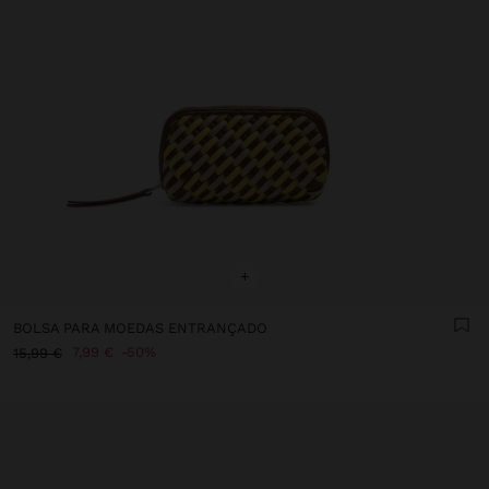
+
BOLSA PARA MOEDAS ENTRANÇADO
7,99 €
50%
15,99 €