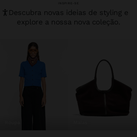
INSPIRE-SE
Descubra novas ideias de styling e
explore a nossa nova coleção.
roupa
malas