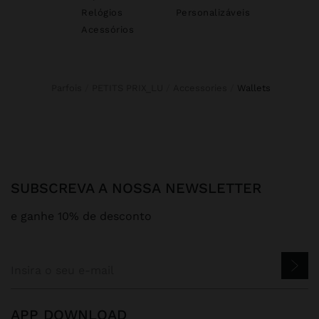
Relógios
Personalizáveis
Acessórios
Parfois
PETITS PRIX_LU
Accessories
wallets
SUBSCREVA A NOSSA NEWSLETTER
e ganhe 10% de desconto
APP DOWNLOAD