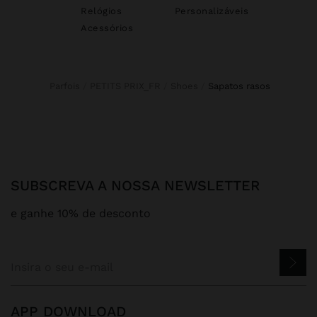
Relógios
Personalizáveis
Acessórios
Parfois
PETITS PRIX_FR
Shoes
sapatos rasos
SUBSCREVA A NOSSA NEWSLETTER
e ganhe 10% de desconto
APP DOWNLOAD