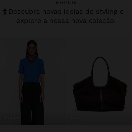
INSPIRE-SE
Descubra novas ideias de styling e
explore a nossa nova coleção.
roupa
malas