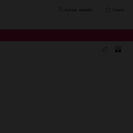
iniciar sessão
cesta