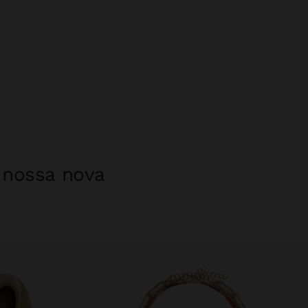
a nossa nova