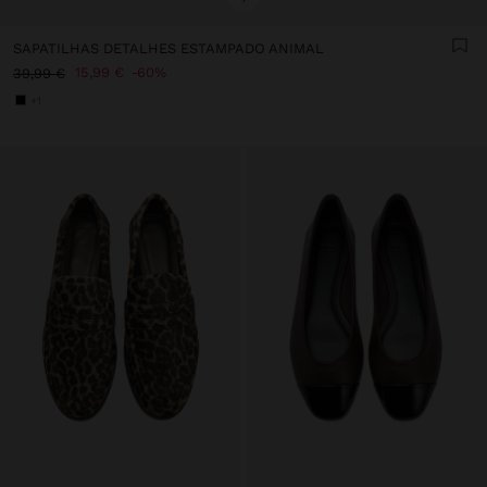
SAPATILHAS DETALHES ESTAMPADO ANIMAL
15,99 €
60%
39,99 €
+1