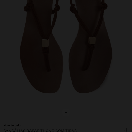
+
New to sale
SANDÁLIAS RASAS THONG COM TIRAS