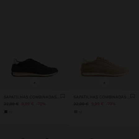
+
+
SAPATILHAS COMBINADAS NYLON
SAPATILHAS COMBINADAS NYLON
32,99 €
9,99 €
70%
32,99 €
9,99 €
70%
+2
+2