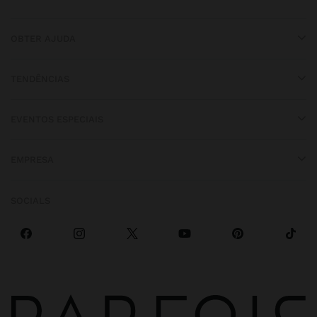
OBTER AJUDA
TENDÊNCIAS
EVENTOS ESPECIAIS
EMPRESA
SOCIALS