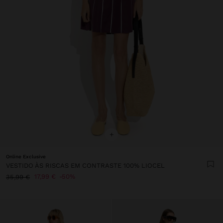
+
Online Exclusive
VESTIDO ÀS RISCAS EM CONTRASTE 100% LIOCEL
17,99 €
50%
35,99 €