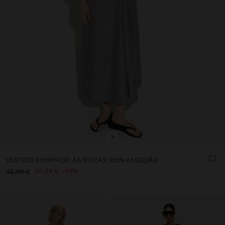
+
VESTIDO COMPRIDO ÀS RISCAS 100% ALGODÃO
25,99 €
40%
42,99 €