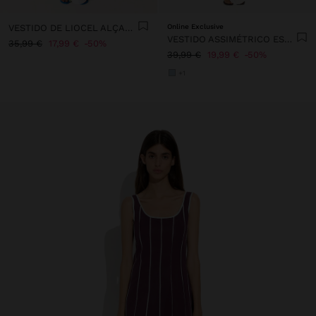
VESTIDO DE LIOCEL ALÇAS ASSIMÉTRICAS
Online Exclusive
VESTIDO ASSIMÉTRICO ESTAMPADO FLORAL
35,99 €
17,99 €
50%
39,99 €
19,99 €
50%
+1