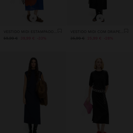
+
+
VESTIDO MIDI ESTAMPADO FLOR
VESTIDO MIDI COM DRAPEADO
59,99 €
39,99 €
33%
35,99 €
25,99 €
28%