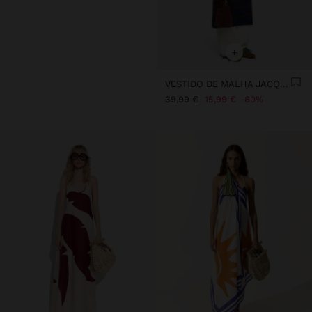
+
VESTIDO DE MALHA JACQUARD
39,99 €
15,99 €
60%