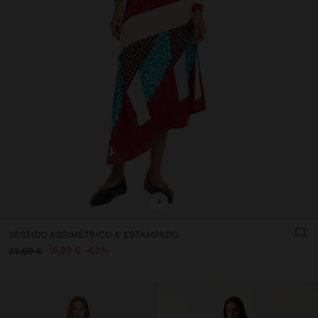
+
VESTIDO ASSIMÉTRICO E ESTAMPADO
15,99 €
52%
32,99 €