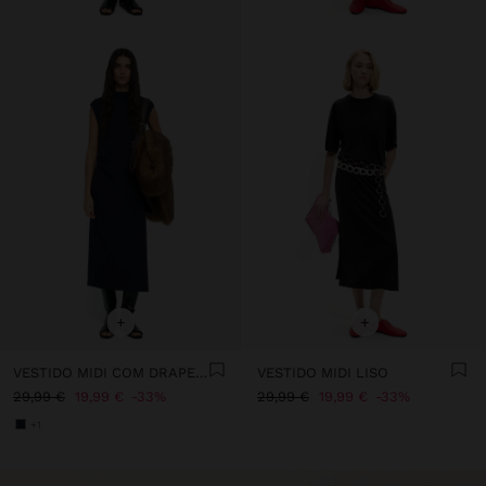
+
+
VESTIDO MIDI COM DRAPEADO
VESTIDO MIDI LISO
29,99 €
19,99 €
33%
29,99 €
19,99 €
33%
+1