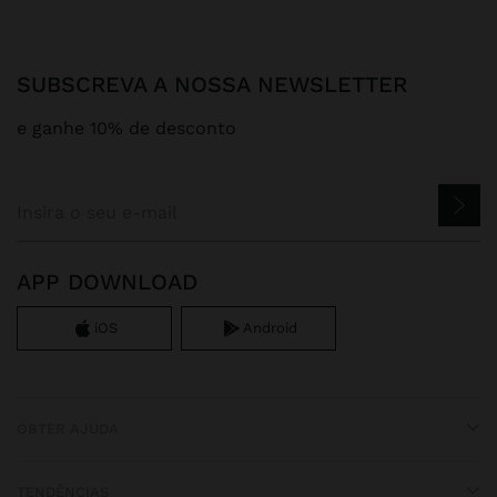
SUBSCREVA A NOSSA NEWSLETTER
e ganhe 10% de desconto
APP DOWNLOAD
iOS
Android
OBTER AJUDA
TENDÊNCIAS