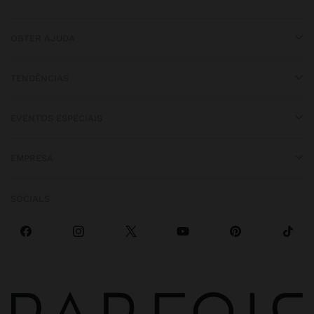
OBTER AJUDA
TENDÊNCIAS
EVENTOS ESPECIAIS
EMPRESA
SOCIALS