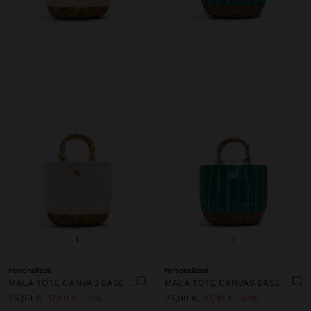
+
+
Personalized
Personalized
MALA TOTE CANVAS BASE DE RATTAN M
MALA TOTE CANVAS BASE DE RATTAN M
25,99 €
17,99 €
31%
25,99 €
17,99 €
31%