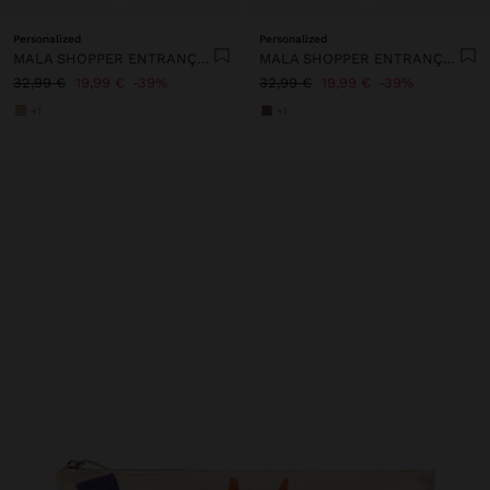
Personalized
Personalized
MALA SHOPPER ENTRANÇADA EFEITO PALHA
MALA SHOPPER ENTRANÇADA EFEITO PALHA
32,99 €
19,99 €
39%
32,99 €
19,99 €
39%
+1
+1