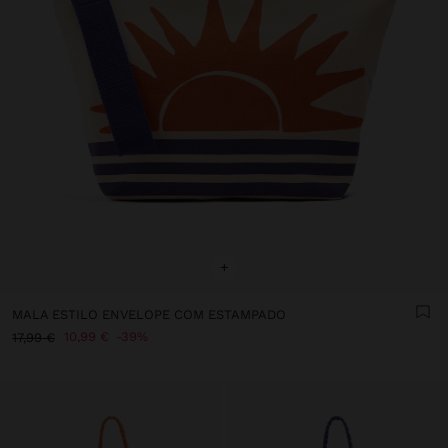
+
MALA ESTILO ENVELOPE COM ESTAMPADO
10,99 €
39%
17,99 €