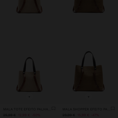
+
+
MALA TOTE EFEITO PALHA COM ALÇAS VERSÁTEIS
MALA SHOPPER EFEITO PALHA COM ALÇAS VERSÁTEIS
25,99 €
12,99 €
50%
29,99 €
15,99 €
47%