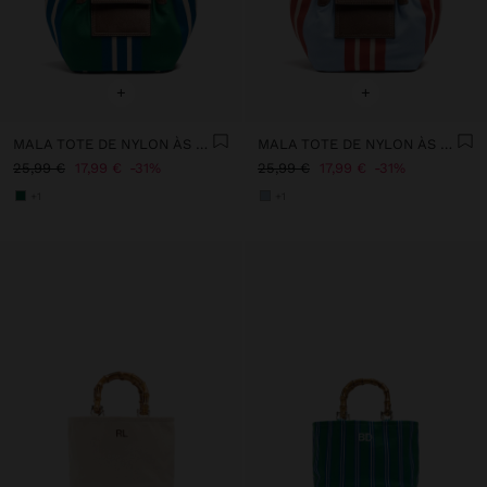
+
+
MALA TOTE DE NYLON ÀS RISCAS COM ABA
MALA TOTE DE NYLON ÀS RISCAS COM ABA
25,99 €
17,99 €
31%
25,99 €
17,99 €
31%
+1
+1