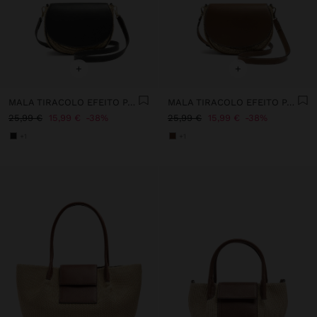
+
+
MALA TIRACOLO EFEITO PALHA COM ABA
MALA TIRACOLO EFEITO PALHA COM ABA
25,99 €
15,99 €
38%
25,99 €
15,99 €
38%
+1
+1