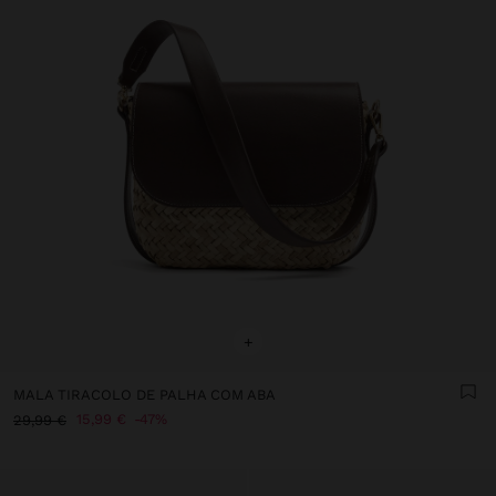
+
MALA TIRACOLO DE PALHA COM ABA
15,99 €
47%
29,99 €