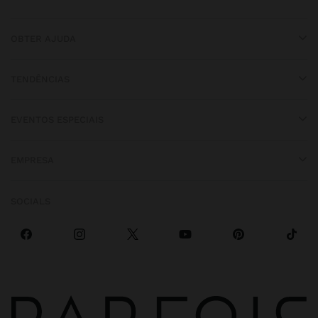
OBTER AJUDA
TENDÊNCIAS
EVENTOS ESPECIAIS
EMPRESA
SOCIALS