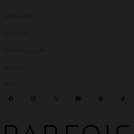
OBTER AJUDA
TENDÊNCIAS
EVENTOS ESPECIAIS
EMPRESA
SOCIALS