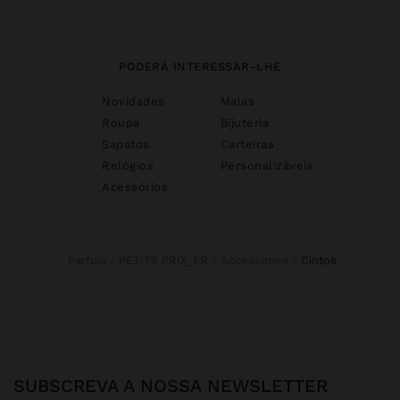
PODERÁ INTERESSAR-LHE
Novidades
Malas
Roupa
Bijuteria
Sapatos
Carteiras
Relógios
Personalizáveis
Acessórios
Parfois
PETITS PRIX_FR
Accessories
cintos
SUBSCREVA A NOSSA NEWSLETTER