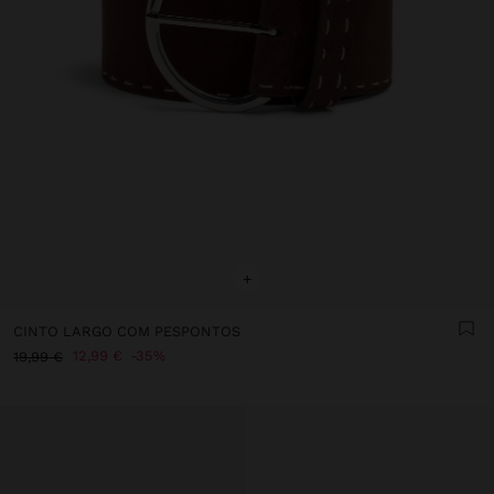
+
CINTO LARGO COM PESPONTOS
12,99 €
35%
19,99 €