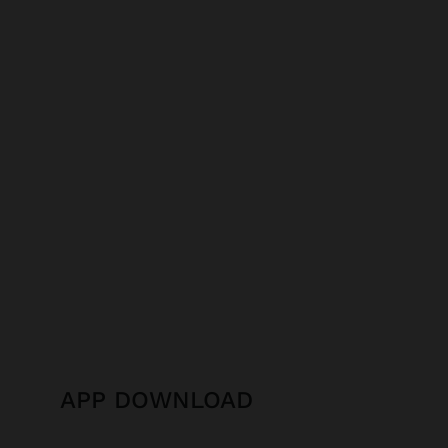
APP DOWNLOAD