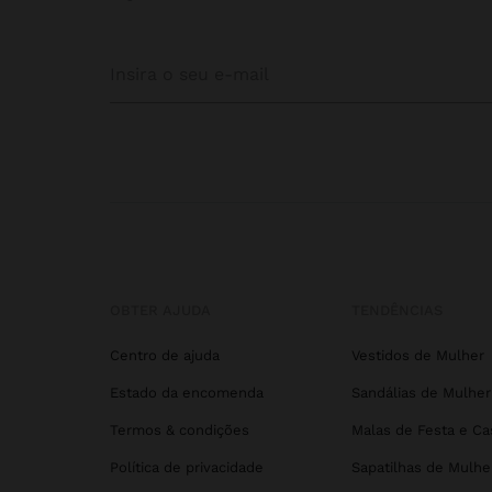
OBTER AJUDA
TENDÊNCIAS
Centro de ajuda
Vestidos de Mulher
Estado da encomenda
Sandálias de Mulher
Termos & condições
Malas de Festa e C
Política de privacidade
Sapatilhas de Mulhe