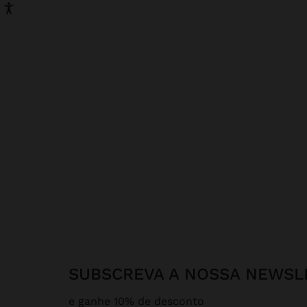
SUBSCREVA A NOSSA NEWSL
e ganhe 10% de desconto