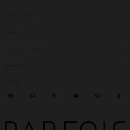
OBTER AJUDA
TENDÊNCIAS
EVENTOS ESPECIAIS
EMPRESA
SOCIALS