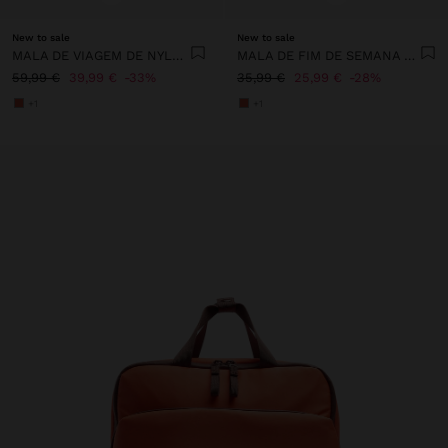
New to sale
New to sale
MALA DE VIAGEM DE NYLON
MALA DE FIM DE SEMANA DE NYLON
59,99 €
39,99 €
33%
35,99 €
25,99 €
28%
+1
+1