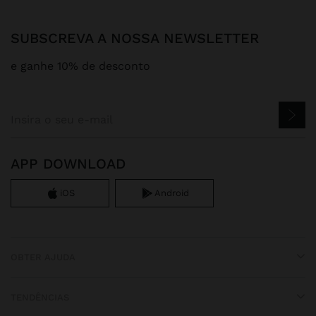
SUBSCREVA A NOSSA NEWSLETTER
e ganhe 10% de desconto
APP DOWNLOAD
iOS
Android
OBTER AJUDA
TENDÊNCIAS