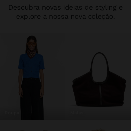
Descubra novas ideias de styling e
explore a nossa nova coleção.
roupa
malas