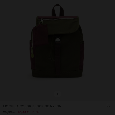
+
MOCHILA COLOR BLOCK DE NYLON
12,99 €
50%
25,99 €