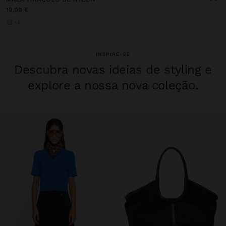
19,99 €
+3
INSPIRE-SE
Descubra novas ideias de styling e
explore a nossa nova coleção.