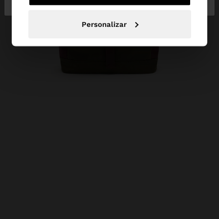
Personalizar