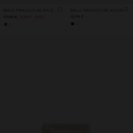
MALA TIRACOLO DE NYLON COM ABA
MALA TIRACOLO DE NYLON
19,99 €
27,99 €
9,99 €
64%
+3
+1