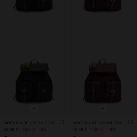
+
+
MOCHILA DE NYLON COM PENDURO
MOCHILA DE NYLON COM PENDURO
23,99 €
12,99 €
46%
23,99 €
12,99 €
46%