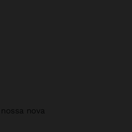
a nossa nova