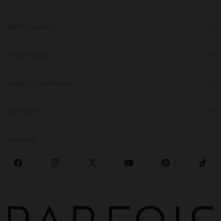
OBTER AJUDA
TENDÊNCIAS
EVENTOS ESPECIAIS
EMPRESA
SOCIALS