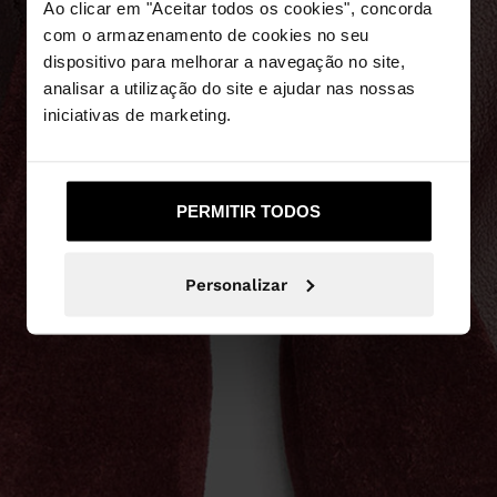
Ao clicar em "Aceitar todos os cookies", concorda
com o armazenamento de cookies no seu
dispositivo para melhorar a navegação no site,
analisar a utilização do site e ajudar nas nossas
iniciativas de marketing.
PERMITIR TODOS
Personalizar