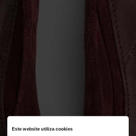
Este website utiliza cookies