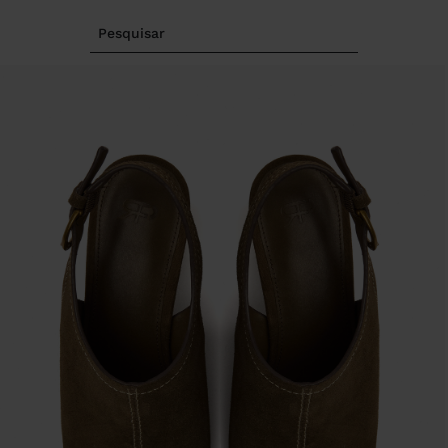
Pesquisar