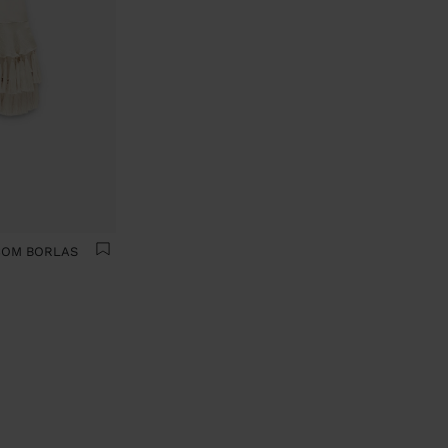
 COM BORLAS