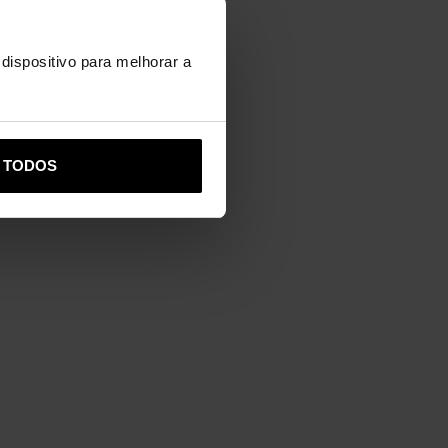
Ajuda
dispositivo para melhorar a
R TODOS