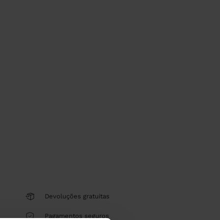
Devoluções gratuitas
Pagamentos seguros