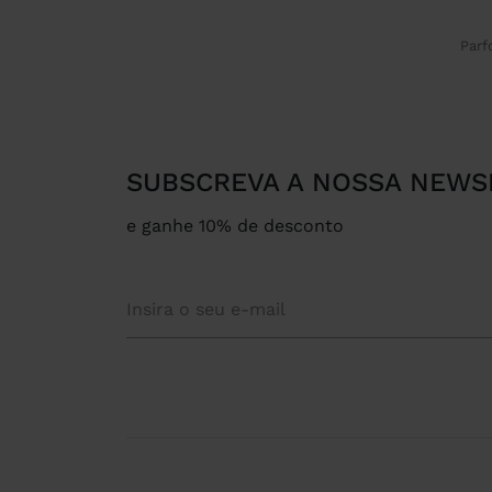
Parf
SUBSCREVA A NOSSA NEWS
e ganhe 10% de desconto