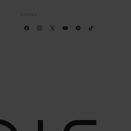
SOCIALS