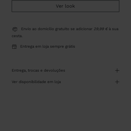
Ver look
Envio ao domicílio gratuito se adicionar
29,99 €
à sua
cesta.
Entrega em loja sempre grátis
entrega, trocas e devoluções
ver disponibilidade em loja