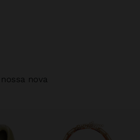
a nossa nova