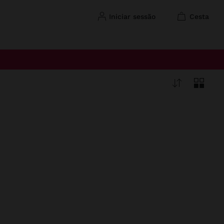
iniciar sessão
cesta