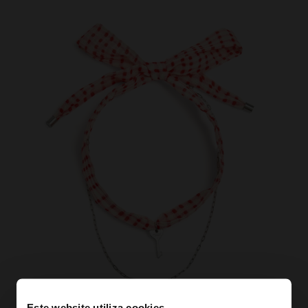
Este website utiliza cookies