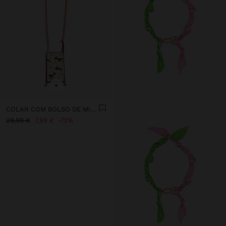
+
COLAR COM BOLSO DE MISSANGAS E GUIZOS
29,99 €
7,99 €
73%