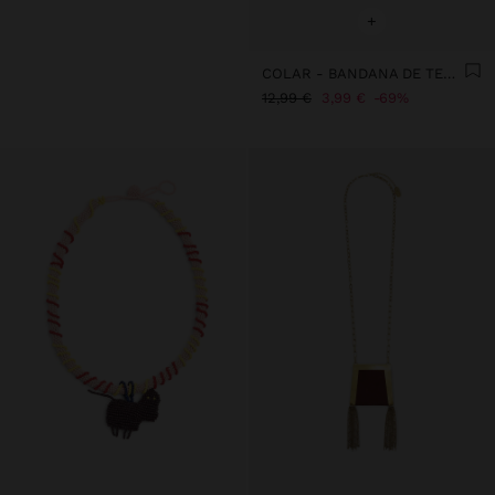
+
COLAR - BANDANA DE TECIDO ESTAMPADO
12,99 €
3,99 €
69%