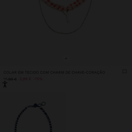
+
COLAR EM TECIDO COM CHARM DE CHAVE-CORAÇÃO
3,99 €
75%
15,99 €