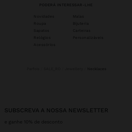
PODERÁ INTERESSAR-LHE
Novidades
Malas
Roupa
Bijuteria
Sapatos
Carteiras
Relógios
Personalizáveis
Acessórios
Parfois
SALE_RO
Jewellery
necklaces
SUBSCREVA A NOSSA NEWSLETTER
e ganhe 10% de desconto