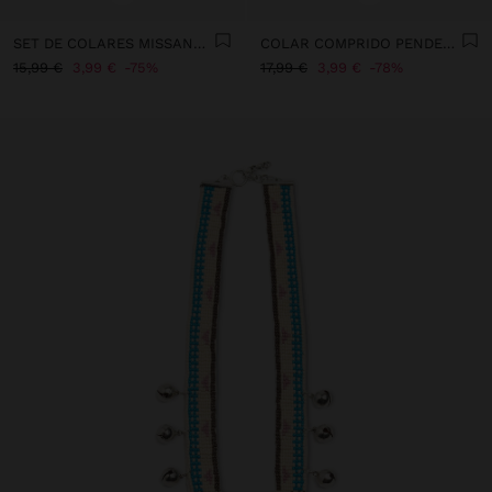
SET DE COLARES MISSANGAS DE VIDRO
COLAR COMPRIDO PENDENTE DE BANANAS
15,99 €
3,99 €
75%
17,99 €
3,99 €
78%