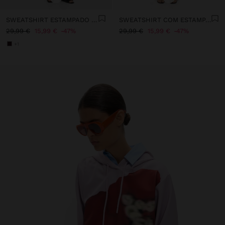
SWEATSHIRT ESTAMPADO DE LAÇOS
SWEATSHIRT COM ESTAMPADO ANIMAL
29,99 €
15,99 €
47%
29,99 €
15,99 €
47%
+1