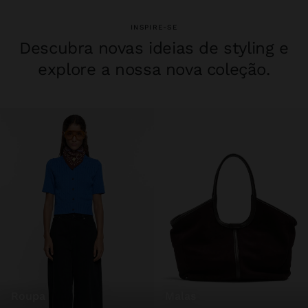
INSPIRE-SE
Descubra novas ideias de styling e
explore a nossa nova coleção.
roupa
malas