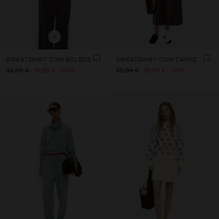
+
+
SWEATSHIRT COM BOLSOS
SWEATSHIRT COM CAPUZ
32,99 €
15,99 €
52%
29,99 €
19,99 €
33%