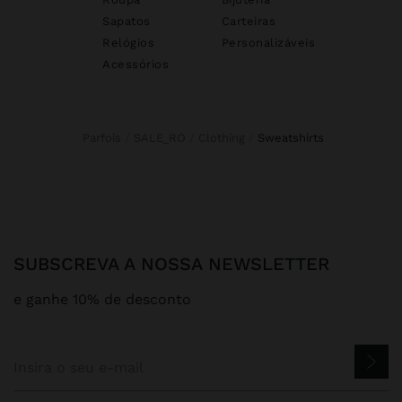
Sapatos
Carteiras
Relógios
Personalizáveis
Acessórios
Parfois
SALE_RO
Clothing
sweatshirts
SUBSCREVA A NOSSA NEWSLETTER
e ganhe 10% de desconto