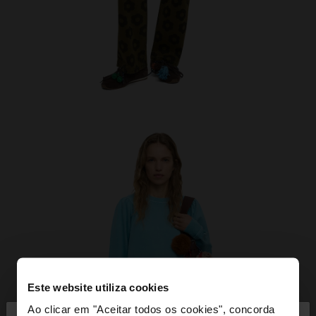
Este website utiliza cookies
Ao clicar em "Aceitar todos os cookies", concorda