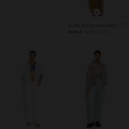
+
BLUSA EFEITO ENRUGADO 100% ALGODÃO
25,99 €
12,99 €
50%