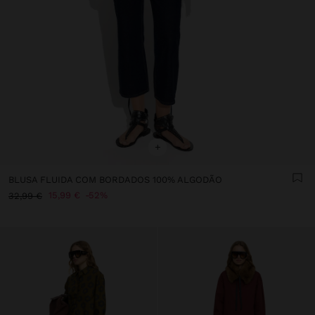
+
BLUSA FLUIDA COM BORDADOS 100% ALGODÃO
15,99 €
52%
32,99 €