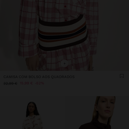
+
CAMISA COM BOLSO AOS QUADRADOS
15,99 €
52%
32,99 €