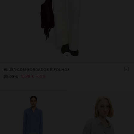
+
BLUSA COM BORDADOS E FOLHOS
15,99 €
52%
32,99 €