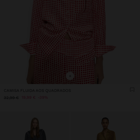
+
CAMISA FLUIDA AOS QUADRADOS
19,99 €
39%
32,99 €