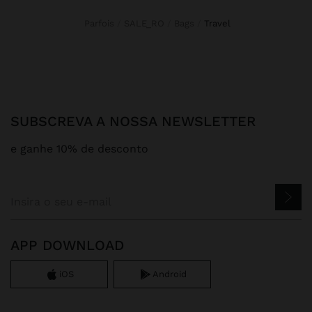
Parfois
SALE_RO
Bags
travel
SUBSCREVA A NOSSA NEWSLETTER
e ganhe 10% de desconto
APP DOWNLOAD
iOS
Android