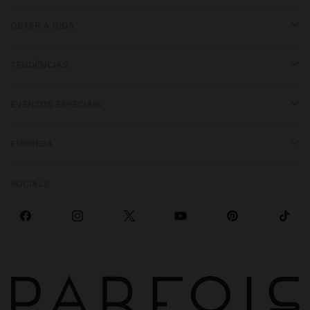
OBTER AJUDA
TENDÊNCIAS
EVENTOS ESPECIAIS
EMPRESA
SOCIALS