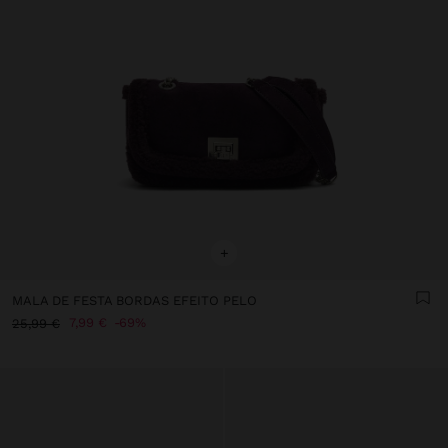
+
MALA DE FESTA BORDAS EFEITO PELO
7,99 €
69%
25,99 €