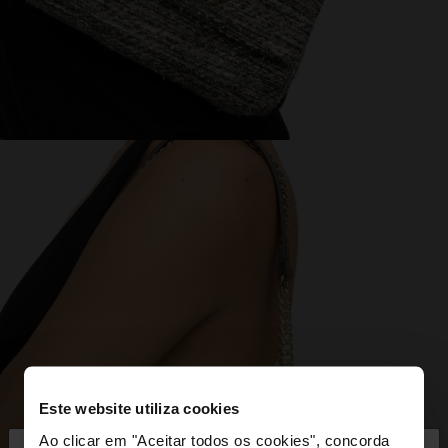
Este website utiliza cookies
Ao clicar em "Aceitar todos os cookies", concorda