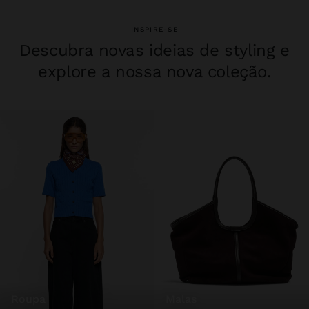
INSPIRE-SE
Descubra novas ideias de styling e
explore a nossa nova coleção.
roupa
malas