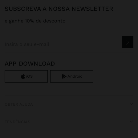
SUBSCREVA A NOSSA NEWSLETTER
e ganhe 10% de desconto
APP DOWNLOAD
iOS
Android
OBTER AJUDA
TENDÊNCIAS