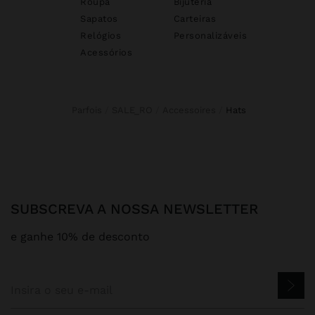
Roupa
Bijuteria
Sapatos
Carteiras
Relógios
Personalizáveis
Acessórios
Parfois
SALE_RO
Accessoires
hats
SUBSCREVA A NOSSA NEWSLETTER
e ganhe 10% de desconto