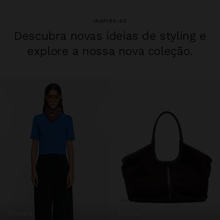
INSPIRE-SE
Descubra novas ideias de styling e
explore a nossa nova coleção.
roupa
malas