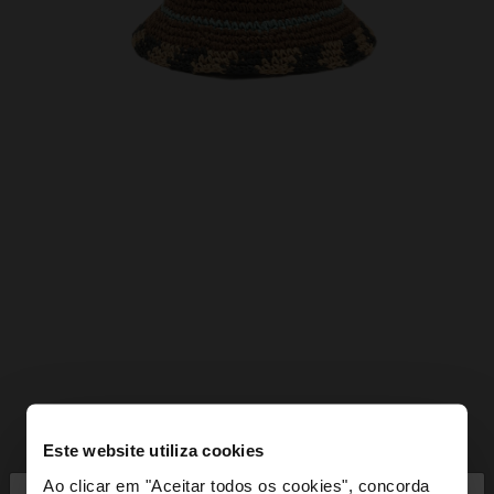
Este website utiliza cookies
Ao clicar em "Aceitar todos os cookies", concorda