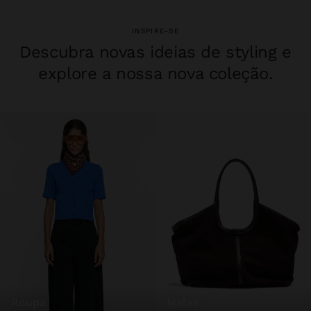
INSPIRE-SE
Descubra novas ideias de styling e
explore a nossa nova coleção.
roupa
malas