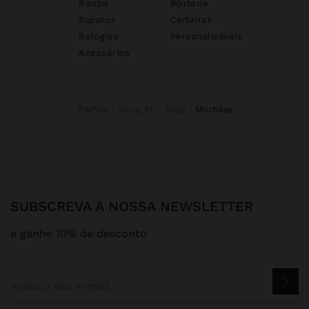
Roupa
Bijuteria
Sapatos
Carteiras
Relógios
Personalizáveis
Acessórios
Parfois
SALE_PL
Bags
mochilas
SUBSCREVA A NOSSA NEWSLETTER
e ganhe 10% de desconto