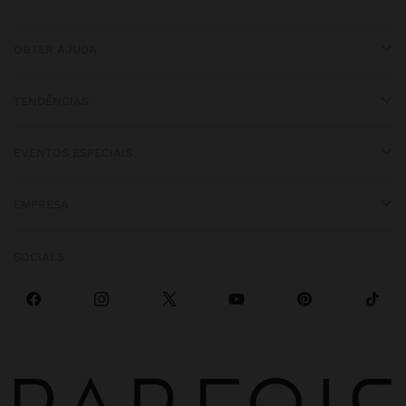
OBTER AJUDA
TENDÊNCIAS
EVENTOS ESPECIAIS
EMPRESA
SOCIALS