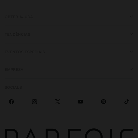
OBTER AJUDA
TENDÊNCIAS
EVENTOS ESPECIAIS
EMPRESA
SOCIALS