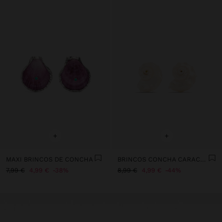
+
+
MAXI BRINCOS DE CONCHA
BRINCOS CONCHA CARACOL ESPIRAL
7,99 €
4,99 €
38%
8,99 €
4,99 €
44%