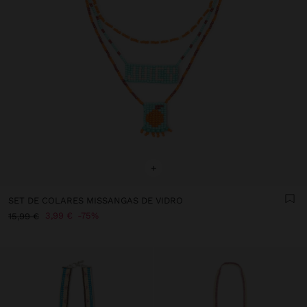
+
SET DE COLARES MISSANGAS DE VIDRO
3,99 €
75%
15,99 €