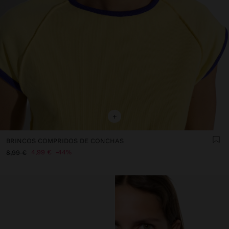
+
BRINCOS COMPRIDOS DE CONCHAS
4,99 €
44%
8,99 €