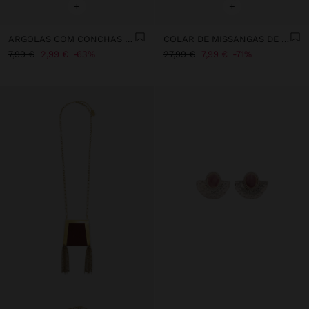
+
+
ARGOLAS COM CONCHAS ESMALTADAS
COLAR DE MISSANGAS DE VIDRO COM PENDENTE
7,99 €
2,99 €
63%
27,99 €
7,99 €
71%