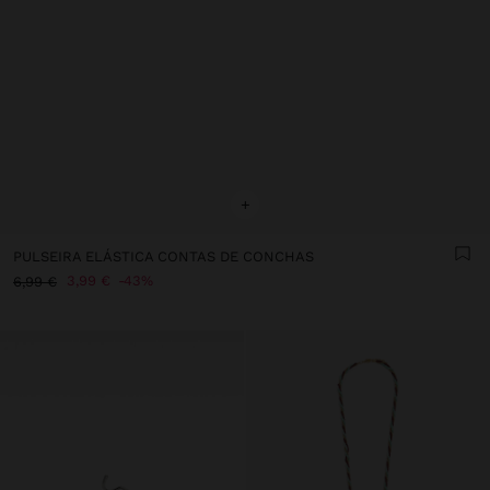
+
PULSEIRA ELÁSTICA CONTAS DE CONCHAS
3,99 €
43%
6,99 €