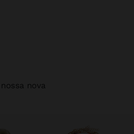
a nossa nova