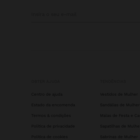
OBTER AJUDA
TENDÊNCIAS
Centro de ajuda
Vestidos de Mulher
Estado da encomenda
Sandálias de Mulher
Termos & condições
Malas de Festa e C
Política de privacidade
Sapatilhas de Mulhe
Política de cookies
Sabrinas de Mulher