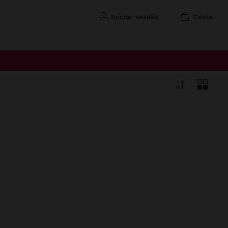
iniciar sessão
cesta