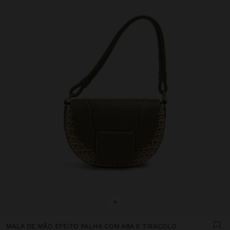
+
MALA DE MÃO EFEITO PALHA COM ABA E TIRACOLO