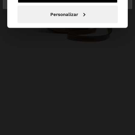
Personalizar