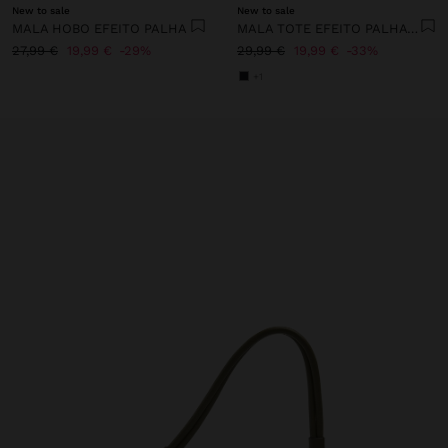
New to sale
New to sale
MALA HOBO EFEITO PALHA
MALA TOTE EFEITO PALHA COM TIRACOLO
27,99 €
19,99 €
29%
29,99 €
19,99 €
33%
+1