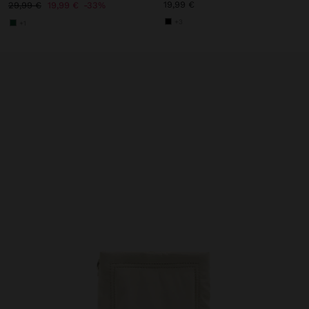
19,99 €
29,99 €
19,99 €
33%
+3
+1