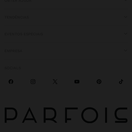
OBTER AJUDA
TENDÊNCIAS
EVENTOS ESPECIAIS
EMPRESA
SOCIALS