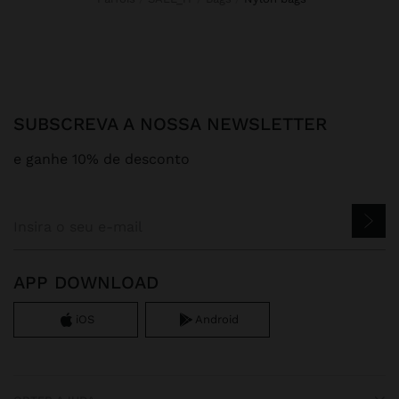
SUBSCREVA A NOSSA NEWSLETTER
e ganhe 10% de desconto
APP DOWNLOAD
iOS
Android