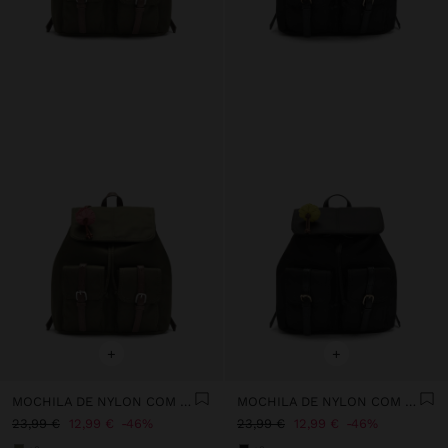
+
+
MOCHILA DE NYLON COM PENDURO
MOCHILA DE NYLON COM PENDURO
23,99 €
12,99 €
46%
23,99 €
12,99 €
46%