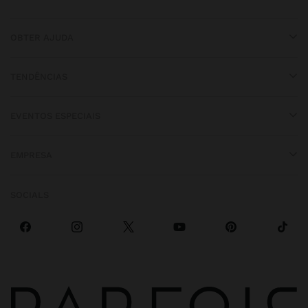
OBTER AJUDA
TENDÊNCIAS
EVENTOS ESPECIAIS
EMPRESA
SOCIALS