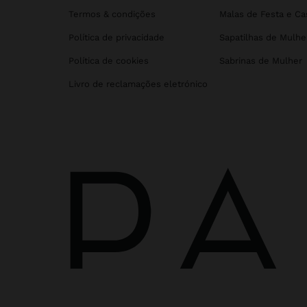
Termos & condições
Malas de Festa e C
Política de privacidade
Sapatilhas de Mulhe
Política de cookies
Sabrinas de Mulher
Livro de reclamações eletrónico