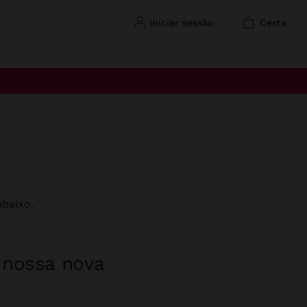
iniciar sessão
cesta
baixo.
a nossa nova