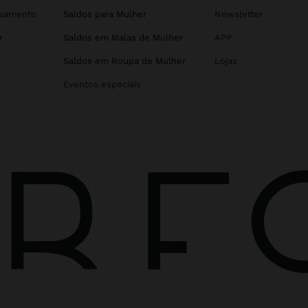
asamento
Saldos para Mulher
Newsletter
r
Saldos em Malas de Mulher
APP
Saldos em Roupa de Mulher
Lojas
Eventos especiais