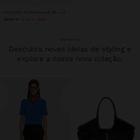
RELÓGIO RETANGULAR BRACELETE EFEITO PELE
23,99 €
9,99 €
58%
INSPIRE-SE
Descubra novas ideias de styling e
explore a nossa nova coleção.