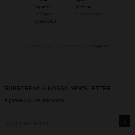
Sapatos
Carteiras
Relógios
Personalizáveis
Acessórios
Parfois
SALE_IT
Accessories
chapéus
SUBSCREVA A NOSSA NEWSLETTER
e ganhe 10% de desconto