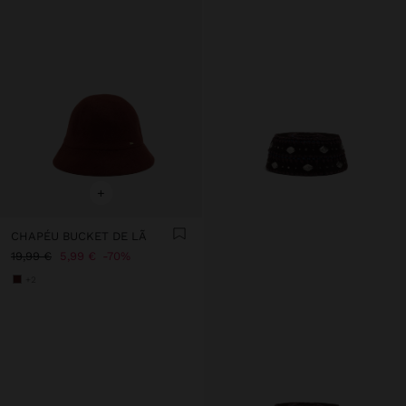
+
CHAPÉU BUCKET DE LÃ
19,99 €
5,99 €
70%
+2