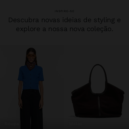
INSPIRE-SE
Descubra novas ideias de styling e
explore a nossa nova coleção.
roupa
malas