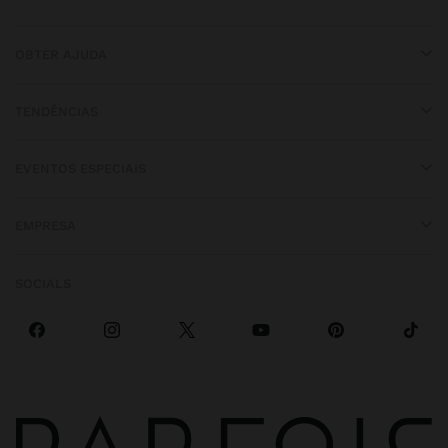
OBTER AJUDA
TENDÊNCIAS
EVENTOS ESPECIAIS
EMPRESA
SOCIALS