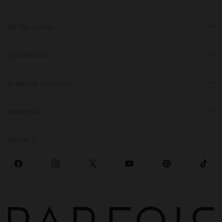
OBTER AJUDA
TENDÊNCIAS
EVENTOS ESPECIAIS
EMPRESA
SOCIALS