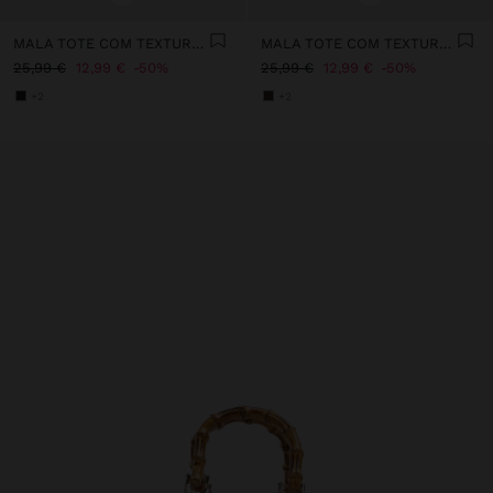
MALA TOTE COM TEXTURA S
MALA TOTE COM TEXTURA S
25,99 €
12,99 €
50%
25,99 €
12,99 €
50%
+2
+2