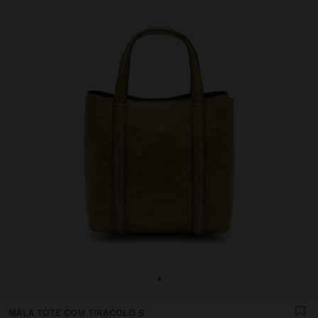
+
MALA TOTE COM TIRACOLO S