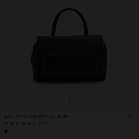
+
MALA TOTE COM TEXTURA E ABA
12,99 €
50%
25,99 €
+1