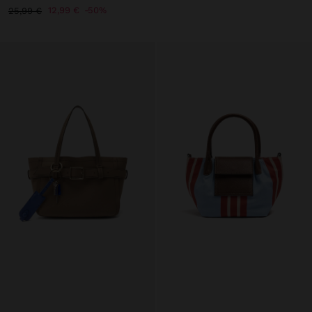
12,99 €
50%
25,99 €