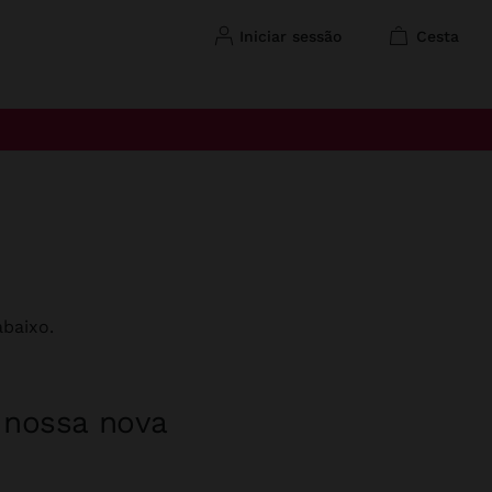
iniciar sessão
cesta
baixo.
a nossa nova