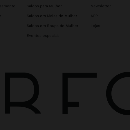
asamento
Saldos para Mulher
Newsletter
r
Saldos em Malas de Mulher
APP
Saldos em Roupa de Mulher
Lojas
Eventos especiais