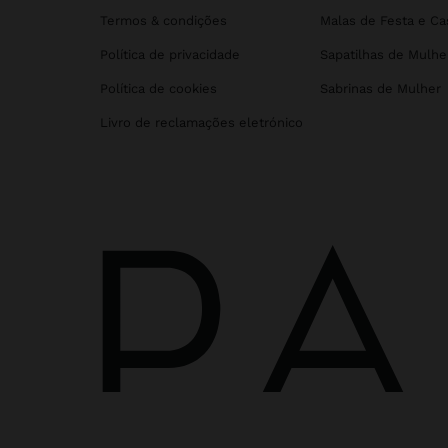
Termos & condições
Malas de Festa e C
Política de privacidade
Sapatilhas de Mulhe
Política de cookies
Sabrinas de Mulher
Livro de reclamações eletrónico