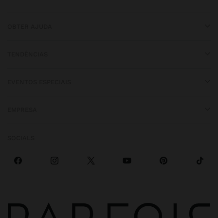
OBTER AJUDA
TENDÊNCIAS
EVENTOS ESPECIAIS
EMPRESA
SOCIALS